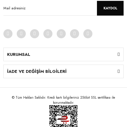
KAYDOL
KURUMSAL
İADE VE DEĞİŞİM BİLGİLERİ
© Tüm Hakları Saklıdır. Kredi kartı bilgileriniz 256bit SSL sertifikası ile
korunmaktadır.