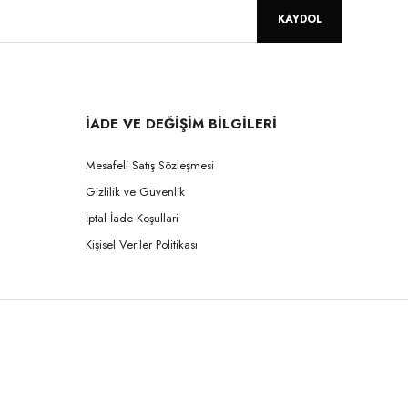
KAYDOL
İADE VE DEĞİŞİM BİLGİLERİ
Mesafeli Satış Sözleşmesi
Gizlilik ve Güvenlik
İptal İade Koşullari
Kişisel Veriler Politikası