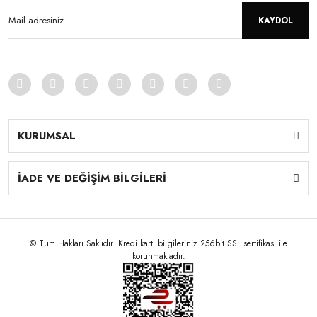
KAYDOL
KURUMSAL
İADE VE DEĞİŞİM BİLGİLERİ
© Tüm Hakları Saklıdır. Kredi kartı bilgileriniz 256bit SSL sertifikası ile
korunmaktadır.