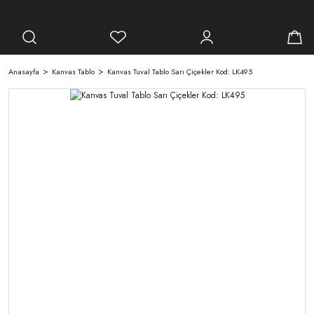
Anasayfa
Kanvas Tablo
Kanvas Tuval Tablo Sarı Çiçekler Kod: LK495