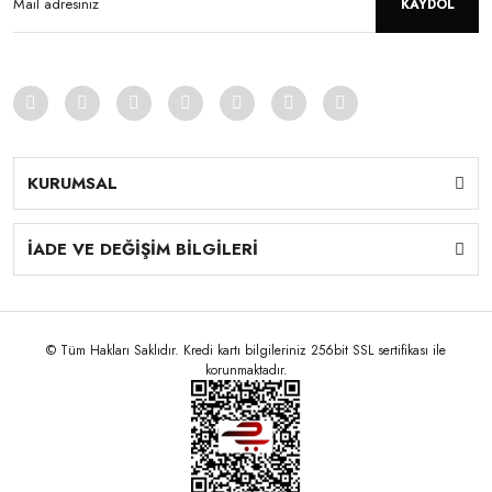
KAYDOL
KURUMSAL
İADE VE DEĞİŞİM BİLGİLERİ
© Tüm Hakları Saklıdır. Kredi kartı bilgileriniz 256bit SSL sertifikası ile
korunmaktadır.