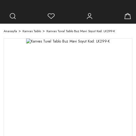
Anasayfa
Kanvas Tablo
Kanvas Tuval Tablo Buz Mavi Soyut Kod: LK299-K