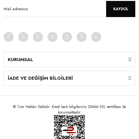
KAYDOL
KURUMSAL
İADE VE DEĞİŞİM BİLGİLERİ
© Tüm Hakları Saklıdır. Kredi kartı bilgileriniz 256bit SSL sertifikası ile
korunmaktadır.