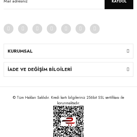
KAYDOL
KURUMSAL
İADE VE DEĞİŞİM BİLGİLERİ
© Tüm Hakları Saklıdır. Kredi kartı bilgileriniz 256bit SSL sertifikası ile
korunmaktadır.