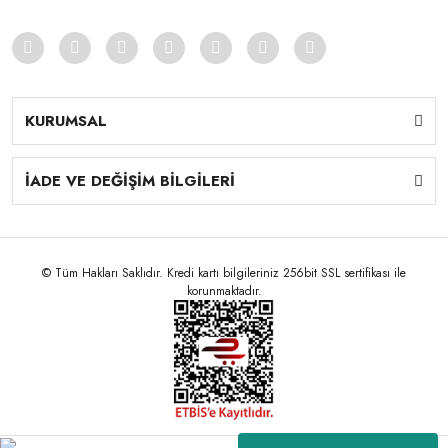
KURUMSAL
İADE VE DEĞİŞİM BİLGİLERİ
© Tüm Hakları Saklıdır. Kredi kartı bilgileriniz 256bit SSL sertifikası ile
korunmaktadır.