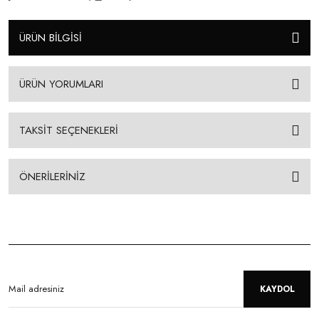
ÜRÜN BİLGİSİ
ÜRÜN YORUMLARI
TAKSİT SEÇENEKLERİ
ÖNERİLERİNİZ
KAYDOL