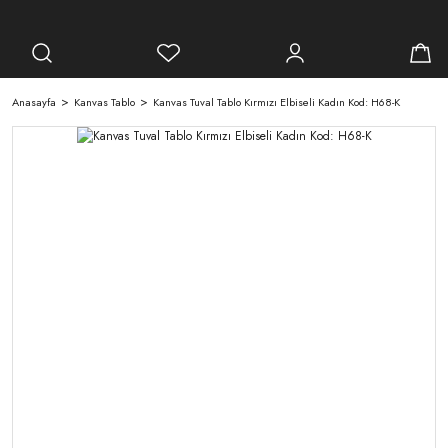
Anasayfa
Kanvas Tablo
Kanvas Tuval Tablo Kırmızı Elbiseli Kadın Kod: H68-K