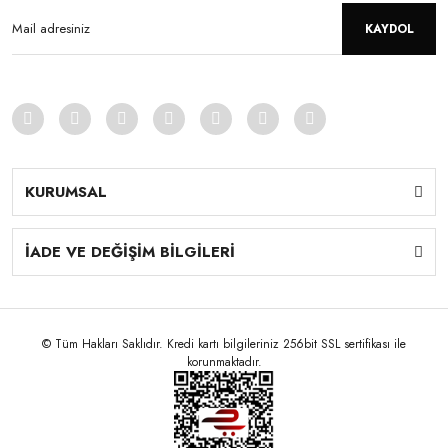
KAYDOL
KURUMSAL
İADE VE DEĞİŞİM BİLGİLERİ
© Tüm Hakları Saklıdır. Kredi kartı bilgileriniz 256bit SSL sertifikası ile
korunmaktadır.