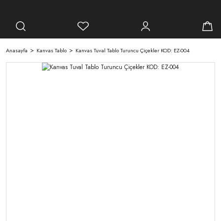
Anasayfa
Kanvas Tablo
Kanvas Tuval Tablo Turuncu Çiçekler KOD: EZ-004