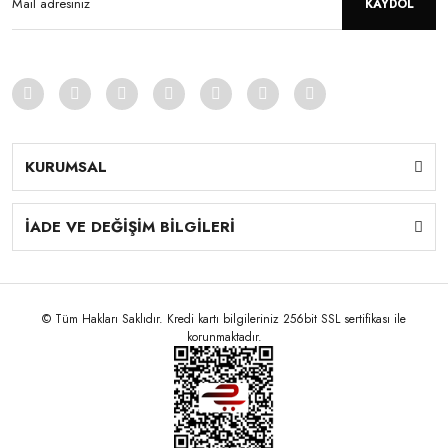
KAYDOL
KURUMSAL
İADE VE DEĞİŞİM BİLGİLERİ
© Tüm Hakları Saklıdır. Kredi kartı bilgileriniz 256bit SSL sertifikası ile
korunmaktadır.