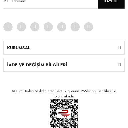
KAYDOL
KURUMSAL
İADE VE DEĞİŞİM BİLGİLERİ
© Tüm Hakları Saklıdır. Kredi kartı bilgileriniz 256bit SSL sertifikası ile
korunmaktadır.