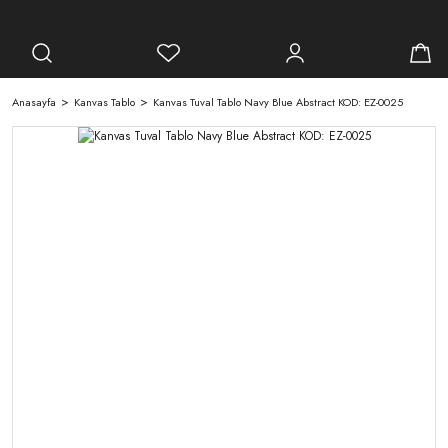
Anasayfa
Kanvas Tablo
Kanvas Tuval Tablo Navy Blue Abstract KOD: EZ-0025