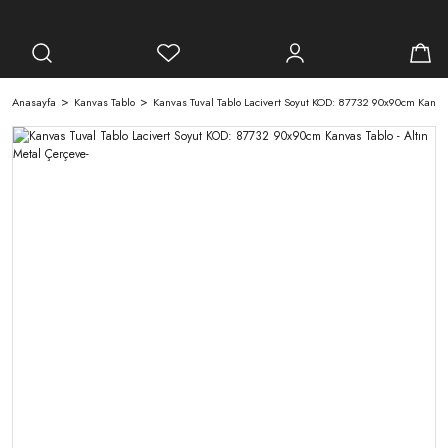
Anasayfa
Kanvas Tablo
Kanvas Tuval Tablo Lacivert Soyut KOD: 87732 90x90cm Kanvas 