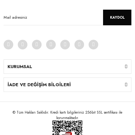
KAYDOL
KURUMSAL
İADE VE DEĞİŞİM BİLGİLERİ
© Tüm Hakları Saklıdır. Kredi kartı bilgileriniz 256bit SSL sertifikası ile
korunmaktadır.