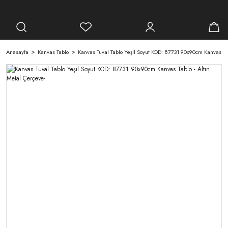
Anasayfa
Kanvas Tablo
Kanvas Tuval Tablo Yeşil Soyut KOD: 87731 90x90cm Kanvas Tab