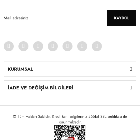
KAYDOL
KURUMSAL
İADE VE DEĞİŞİM BİLGİLERİ
© Tüm Hakları Saklıdır. Kredi kartı bilgileriniz 256bit SSL sertifikası ile
korunmaktadır.