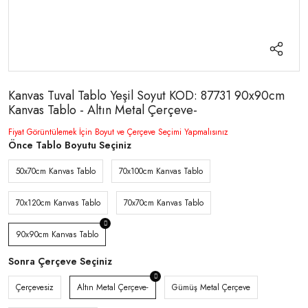
Kanvas Tuval Tablo Yeşil Soyut KOD: 87731 90x90cm
Kanvas Tablo - Altın Metal Çerçeve-
Fiyat Görüntülemek İçin Boyut ve Çerçeve Seçimi Yapmalısınız
Önce Tablo Boyutu Seçiniz
50x70cm Kanvas Tablo
70x100cm Kanvas Tablo
70x120cm Kanvas Tablo
70x70cm Kanvas Tablo
90x90cm Kanvas Tablo
Sonra Çerçeve Seçiniz
Çerçevesiz
Altın Metal Çerçeve-
Gümüş Metal Çerçeve