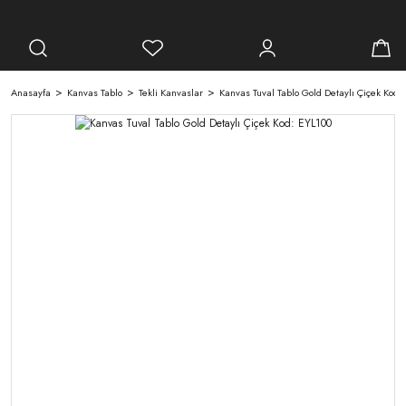
Anasayfa
Kanvas Tablo
Tekli Kanvaslar
Kanvas Tuval Tablo Gold Detaylı Çiçek Kod: