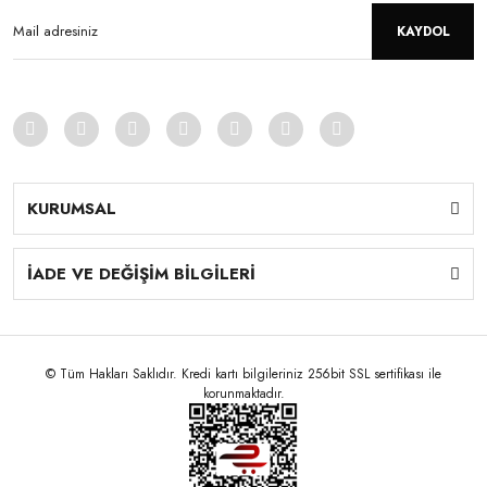
KAYDOL
KURUMSAL
İADE VE DEĞİŞİM BİLGİLERİ
© Tüm Hakları Saklıdır. Kredi kartı bilgileriniz 256bit SSL sertifikası ile
korunmaktadır.