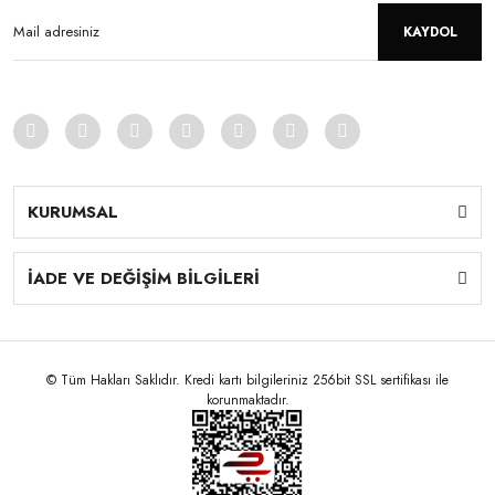
KAYDOL
KURUMSAL
İADE VE DEĞİŞİM BİLGİLERİ
© Tüm Hakları Saklıdır. Kredi kartı bilgileriniz 256bit SSL sertifikası ile
korunmaktadır.