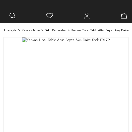
Anasayfa
Kanvas Tablo
Tekli Kanvaslar
Kanvas Tuval Tablo Altın Beyaz Akış Daire 