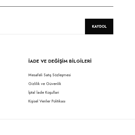
KAYDOL
İADE VE DEĞİŞİM BİLGİLERİ
Mesafeli Satış Sözleşmesi
Gizlilik ve Güvenlik
İptal İade Koşullari
Kişisel Veriler Politikası