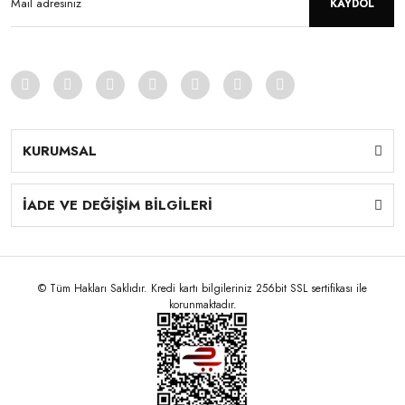
KAYDOL
KURUMSAL
İADE VE DEĞİŞİM BİLGİLERİ
© Tüm Hakları Saklıdır. Kredi kartı bilgileriniz 256bit SSL sertifikası ile
korunmaktadır.