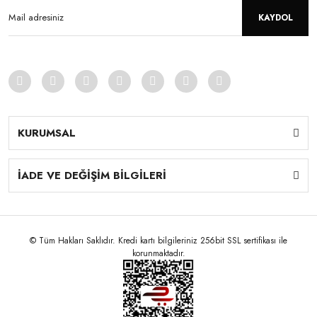
KAYDOL
KURUMSAL
İADE VE DEĞİŞİM BİLGİLERİ
© Tüm Hakları Saklıdır. Kredi kartı bilgileriniz 256bit SSL sertifikası ile
korunmaktadır.