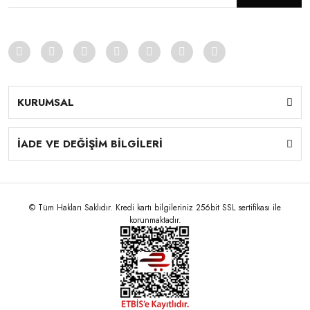
KURUMSAL
İADE VE DEĞİŞİM BİLGİLERİ
© Tüm Hakları Saklıdır. Kredi kartı bilgileriniz 256bit SSL sertifikası ile
korunmaktadır.