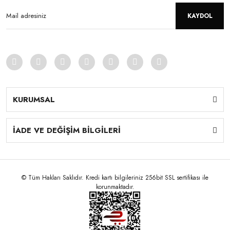
KAYDOL
KURUMSAL
İADE VE DEĞİŞİM BİLGİLERİ
© Tüm Hakları Saklıdır. Kredi kartı bilgileriniz 256bit SSL sertifikası ile
korunmaktadır.