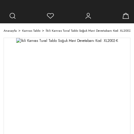
Anasayfa
Kanvas Tablo
İkili Kanvas Tuval Tablo Soğuk Mavi Devetabanı Kod: XL2002-K