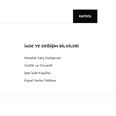
KAYDOL
İADE VE DEĞİŞİM BİLGİLERİ
Mesafeli Satış Sözleşmesi
Gizlilik ve Güvenlik
İptal İade Koşullari
Kişisel Veriler Politikası