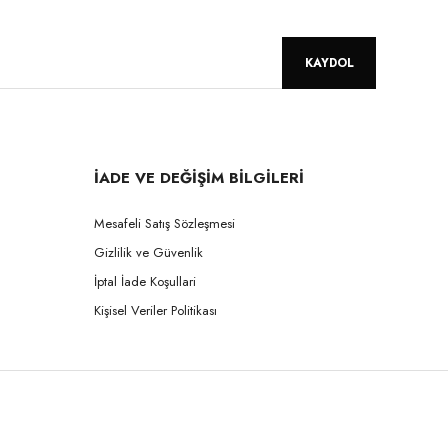
KAYDOL
İADE VE DEĞİŞİM BİLGİLERİ
Mesafeli Satış Sözleşmesi
Gizlilik ve Güvenlik
İptal İade Koşullari
Kişisel Veriler Politikası