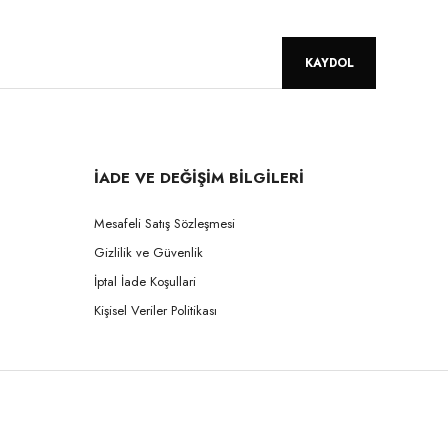
KAYDOL
İADE VE DEĞİŞİM BİLGİLERİ
Mesafeli Satış Sözleşmesi
Gizlilik ve Güvenlik
İptal İade Koşullari
Kişisel Veriler Politikası