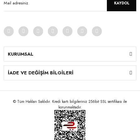
KAYDOL
KURUMSAL
İADE VE DEĞİŞİM BİLGİLERİ
© Tüm Hakları Saklıdır. Kredi kartı bilgileriniz 256bit SSL sertifikası ile
korunmaktadır.