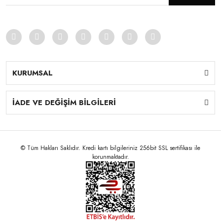
KURUMSAL
İADE VE DEĞİŞİM BİLGİLERİ
© Tüm Hakları Saklıdır. Kredi kartı bilgileriniz 256bit SSL sertifikası ile
korunmaktadır.