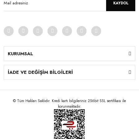
KAYDOL
KURUMSAL
İADE VE DEĞİŞİM BİLGİLERİ
© Tüm Hakları Saklıdır. Kredi kartı bilgileriniz 256bit SSL sertifikası ile
korunmaktadır.