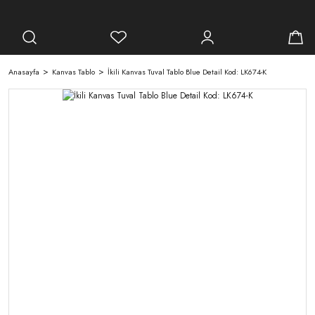
Anasayfa
Kanvas Tablo
İkili Kanvas Tuval Tablo Blue Detail Kod: LK674-K