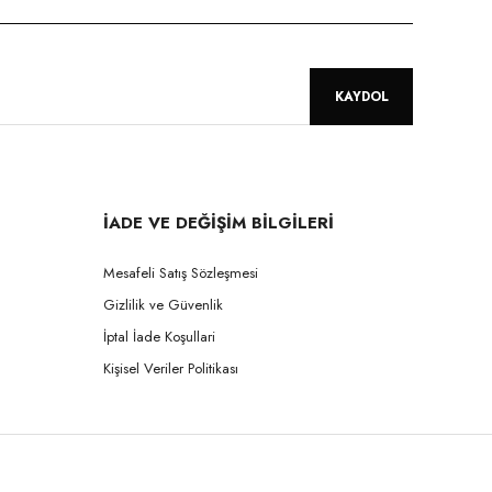
KAYDOL
İADE VE DEĞİŞİM BİLGİLERİ
Mesafeli Satış Sözleşmesi
Gizlilik ve Güvenlik
İptal İade Koşullari
Kişisel Veriler Politikası