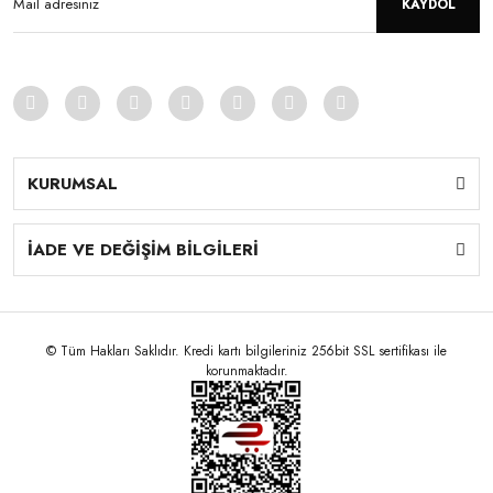
KAYDOL
KURUMSAL
İADE VE DEĞİŞİM BİLGİLERİ
© Tüm Hakları Saklıdır. Kredi kartı bilgileriniz 256bit SSL sertifikası ile
korunmaktadır.