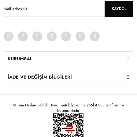
KAYDOL
KURUMSAL
İADE VE DEĞİŞİM BİLGİLERİ
© Tüm Hakları Saklıdır. Kredi kartı bilgileriniz 256bit SSL sertifikası ile
korunmaktadır.