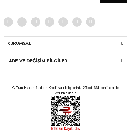
KURUMSAL
İADE VE DEĞİŞİM BİLGİLERİ
© Tüm Hakları Saklıdır. Kredi kartı bilgileriniz 256bit SSL sertifikası ile
korunmaktadır.