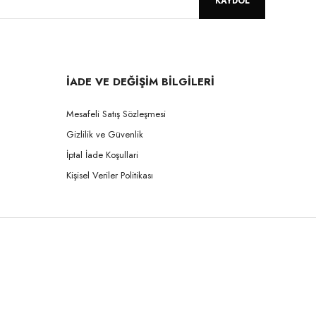
KAYDOL
İADE VE DEĞİŞİM BİLGİLERİ
Mesafeli Satış Sözleşmesi
Gizlilik ve Güvenlik
İptal İade Koşullari
Kişisel Veriler Politikası