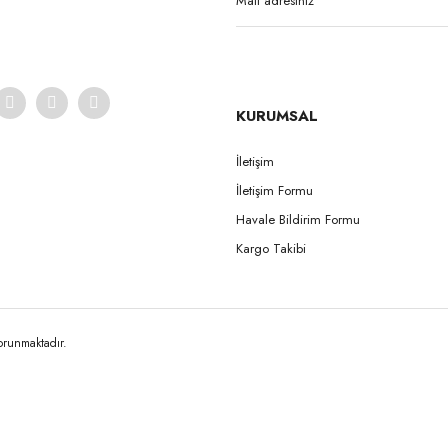
KURUMSAL
İletişim
İletişim Formu
Gönder
Havale Bildirim Formu
Kargo Takibi
korunmaktadır.