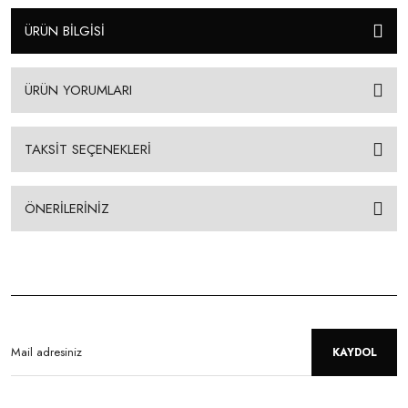
ÜRÜN BİLGİSİ
ÜRÜN YORUMLARI
TAKSİT SEÇENEKLERİ
ÖNERİLERİNİZ
KAYDOL