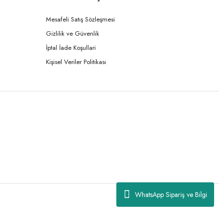
Mesafeli Satış Sözleşmesi
Gizlilik ve Güvenlik
İptal İade Koşullari
Kişisel Veriler Politikası
WhatsApp Sipariş ve Bilgi