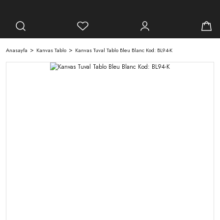
Anasayfa
Kanvas Tablo
Kanvas Tuval Tablo Bleu Blanc Kod: BL94-K