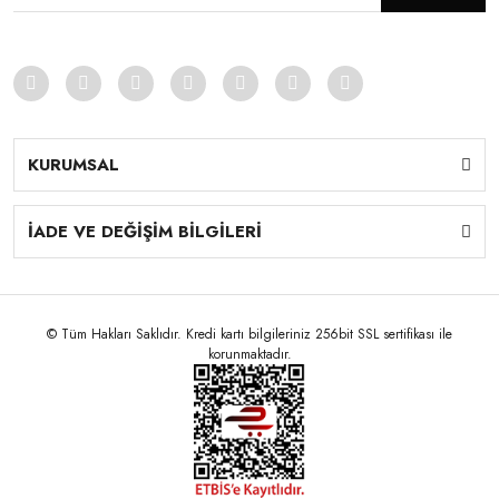
KURUMSAL
İADE VE DEĞİŞİM BİLGİLERİ
© Tüm Hakları Saklıdır. Kredi kartı bilgileriniz 256bit SSL sertifikası ile
korunmaktadır.