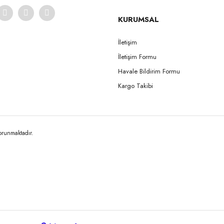
KURUMSAL
İletişim
İletişim Formu
Gönder
Havale Bildirim Formu
Kargo Takibi
korunmaktadır.