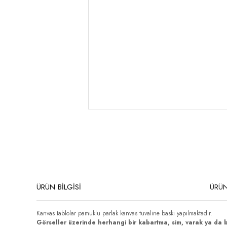
ÜRÜN BİLGİSİ
ÜRÜN
Kanvas tablolar pamuklu parlak kanvas tuvaline baskı yapılmaktadır.
Görseller üzerinde herhangi bir kabartma, sim, varak ya da 