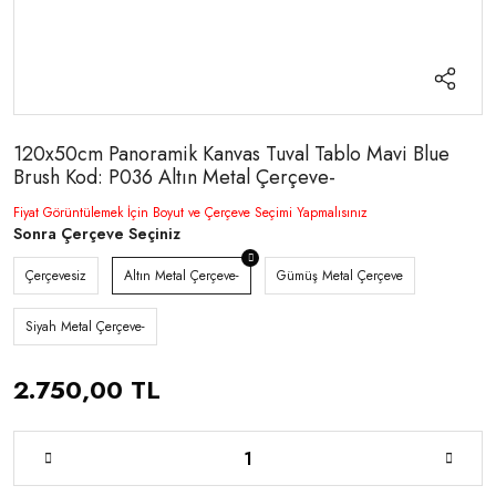
120x50cm Panoramik Kanvas Tuval Tablo Mavi Blue
Brush Kod: P036 Altın Metal Çerçeve-
Fiyat Görüntülemek İçin Boyut ve Çerçeve Seçimi Yapmalısınız
Sonra Çerçeve Seçiniz
Çerçevesiz
Altın Metal Çerçeve-
Gümüş Metal Çerçeve
Siyah Metal Çerçeve-
2.750,00 TL