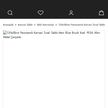
Anasayfa
Kanvas Tablo
Tekli Kanvaslar
120x50cm Panoramik Kanvas Tuval Tablo Mav