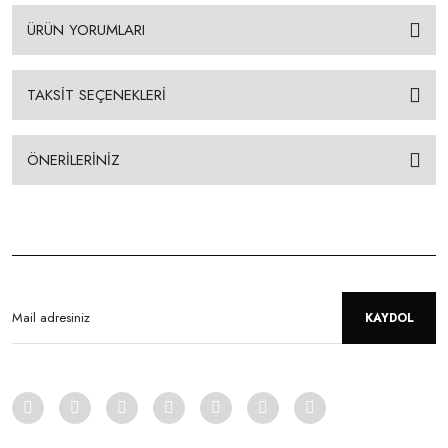
ÜRÜN YORUMLARI
TAKSİT SEÇENEKLERİ
ÖNERİLERİNİZ
KAYDOL