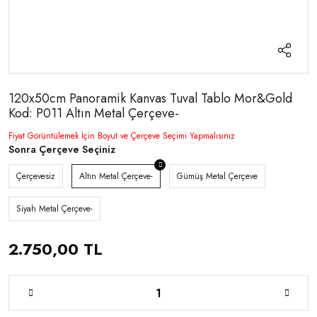
120x50cm Panoramik Kanvas Tuval Tablo Mor&Gold
Kod: P011 Altın Metal Çerçeve-
Fiyat Görüntülemek İçin Boyut ve Çerçeve Seçimi Yapmalısınız
Sonra Çerçeve Seçiniz
Çerçevesiz
Altın Metal Çerçeve-
Gümüş Metal Çerçeve
Siyah Metal Çerçeve-
2.750,00 TL