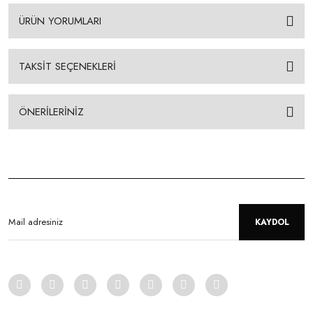
ÜRÜN YORUMLARI
TAKSİT SEÇENEKLERİ
ÖNERİLERİNİZ
KAYDOL