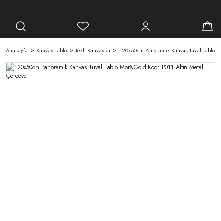
Anasayfa
Kanvas Tablo
Tekli Kanvaslar
120x50cm Panoramik Kanvas Tuval Tablo Mo