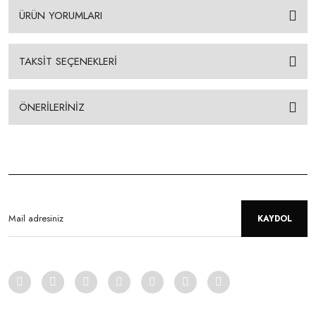
ÜRÜN YORUMLARI
TAKSİT SEÇENEKLERİ
ÖNERİLERİNİZ
KAYDOL