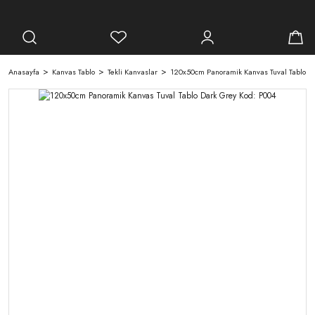
Anasayfa
Kanvas Tablo
Tekli Kanvaslar
120x50cm Panoramik Kanvas Tuval Tablo D