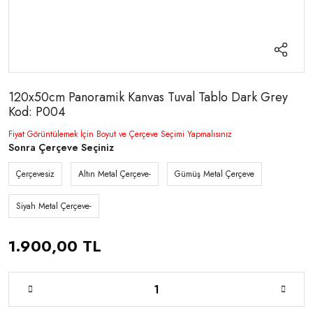
120x50cm Panoramik Kanvas Tuval Tablo Dark Grey
Kod: P004
Fiyat Görüntülemek İçin Boyut ve Çerçeve Seçimi Yapmalısınız
Sonra Çerçeve Seçiniz
Çerçevesiz
Altın Metal Çerçeve-
Gümüş Metal Çerçeve
Siyah Metal Çerçeve-
1.900,00 TL