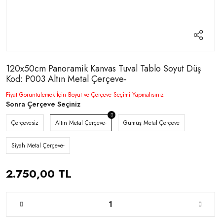
120x50cm Panoramik Kanvas Tuval Tablo Soyut Düş
Kod: P003 Altın Metal Çerçeve-
Fiyat Görüntülemek İçin Boyut ve Çerçeve Seçimi Yapmalısınız
Sonra Çerçeve Seçiniz
Çerçevesiz
Altın Metal Çerçeve-
Gümüş Metal Çerçeve
Siyah Metal Çerçeve-
2.750,00 TL