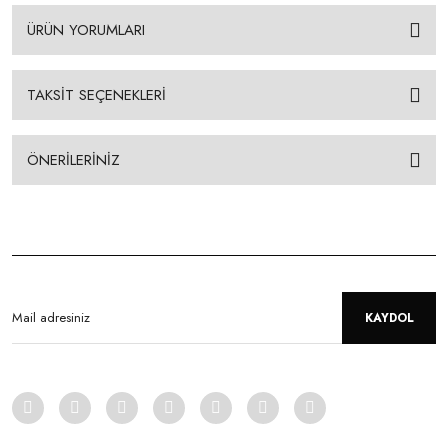
ÜRÜN YORUMLARI
TAKSİT SEÇENEKLERİ
ÖNERİLERİNİZ
KAYDOL