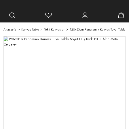
Anasayfa
Kanvas Tablo
Tekli Kanvaslar
120x50cm Panoramik Kanvas Tuval Tablo Soy