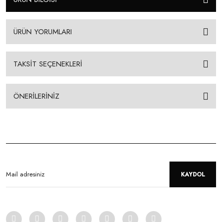
ÜRÜN YORUMLARI
TAKSİT SEÇENEKLERİ
ÖNERİLERİNİZ
KAYDOL