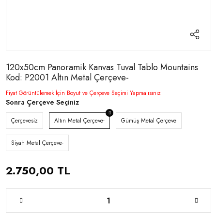
120x50cm Panoramik Kanvas Tuval Tablo Mountains
Kod: P2001 Altın Metal Çerçeve-
Fiyat Görüntülemek İçin Boyut ve Çerçeve Seçimi Yapmalısınız
Sonra Çerçeve Seçiniz
Çerçevesiz
Altın Metal Çerçeve-
Gümüş Metal Çerçeve
Siyah Metal Çerçeve-
2.750,00 TL