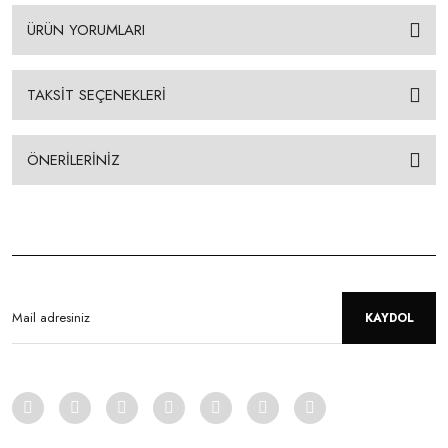
ÜRÜN YORUMLARI
TAKSİT SEÇENEKLERİ
ÖNERİLERİNİZ
KAYDOL