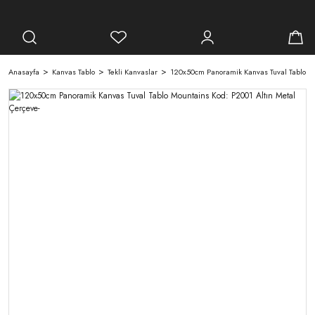
Anasayfa
Kanvas Tablo
Tekli Kanvaslar
120x50cm Panoramik Kanvas Tuval Tablo Mo